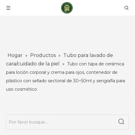
Hogar
Productos
Tubo para lavado de
»
»
cara/cuidado de la piel
»
Tubo con tapa de cerámica
para loción corporal y crema para ojos, contenedor de
plástico con sellado sectorial de 30~50ml y serigrafía para
uso cosmético