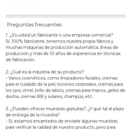
Preguntas frecuentes
1. ¿Es usted un fabricante o una empresa comercial?
Sí, 100% fabricante, tenemos nuestra propia fábrica y
muchas máquinas de producción automática, líneas de
producción y más de 10 años de experiencia en técnicas
de fabricación.
2. ¿Cuál es la industria de su producto?
- Varios cosméticos, como limpiadores faciales, cremas
para el cuidado de la piel, lociones corporales, cremas para
los ojos, rímel, brillo de labios, cremas para manos, geles de
ducha, cremas BB y solares, champús, etc.
3. ¿Pueden ofrecer muestras gratuitas? ¿Y qué tal el plazo
de entrega de la muestra?
- Sí, estamos encantados de enviarle algunas muestras
para verificar la calidad de nuestro producto, pero para