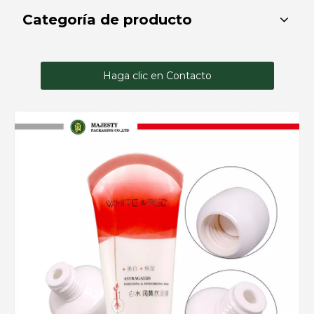
Categoría de producto
Haga clic en Contacto