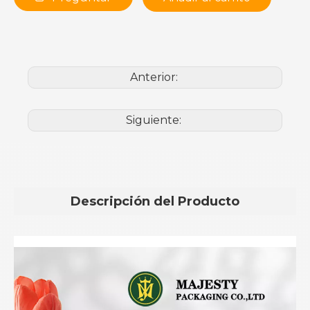
Anterior:
Siguiente:
Descripción del Producto