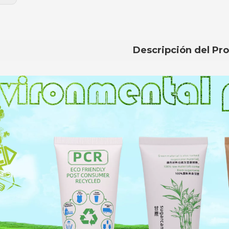
Descripción del Pr