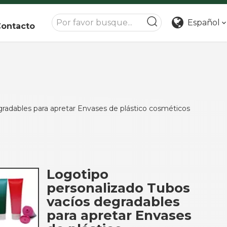
Español
ontacto
radables para apretar Envases de plástico cosméticos
Logotipo
personalizado Tubos
vacíos degradables
para apretar Envases