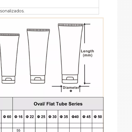
sonalizados.