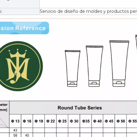
o:
Servicio de diseño de moldes y productos per