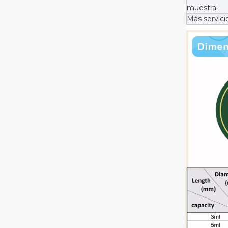
muestra:
Más servici