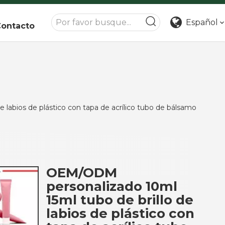
Español
ontacto
labios de plástico con tapa de acrílico tubo de bálsamo
OEM/ODM
personalizado 10ml
15ml tubo de brillo de
labios de plástico con