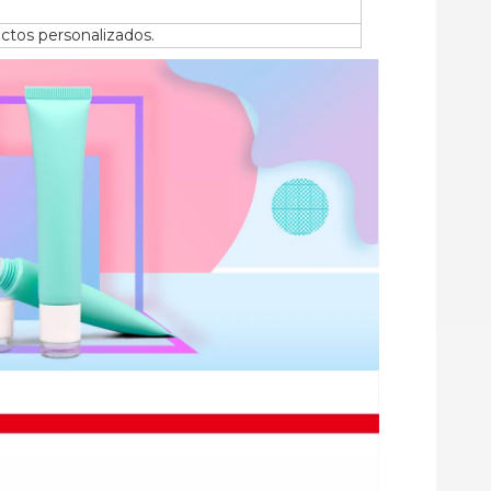
ctos personalizados.