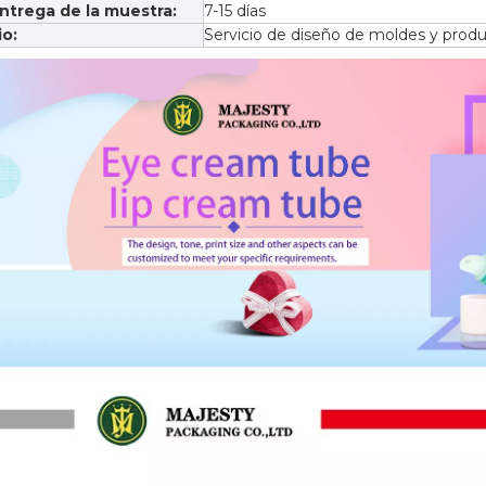
ntrega de la muestra:
7-15 días
io:
Servicio de diseño de moldes y produ