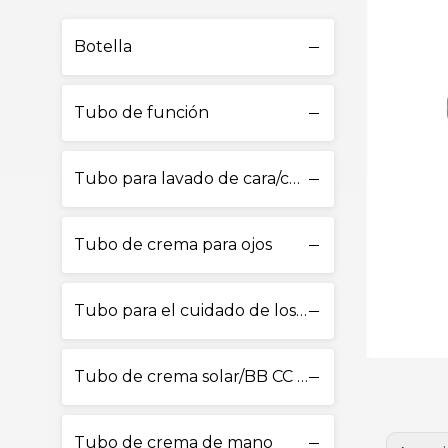
Botella
Tubo de función
Tubo para lavado de cara/cuidado de la piel
Tubo de crema para ojos
Tubo para el cuidado de los labios
Tubo de crema solar/BB CC Cream
Tubo de crema de mano