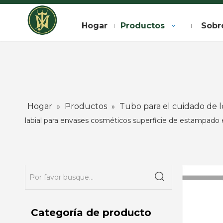
Hogar
Productos
Sobr
Hogar
Productos
Tubo para el cuidado de lo
»
»
labial para envases cosméticos superficie de estampado 
Categoría de producto