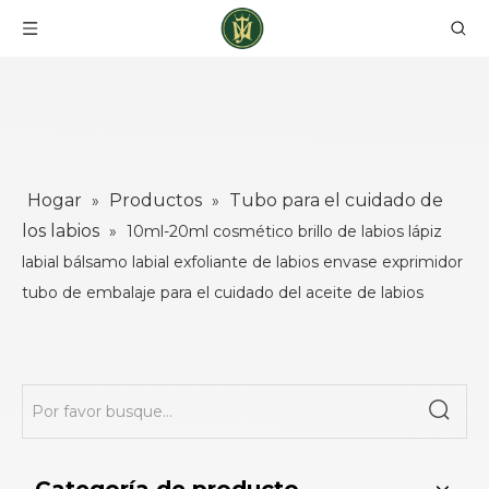
Hogar
Productos
Tubo para el cuidado de
»
»
los labios
»
10ml-20ml cosmético brillo de labios lápiz
labial bálsamo labial exfoliante de labios envase exprimidor
tubo de embalaje para el cuidado del aceite de labios