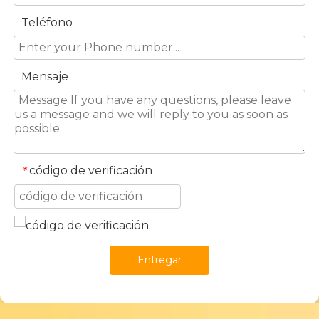
Teléfono
Mensaje
código de verificación
*
Entregar