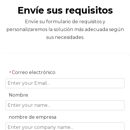
Envíe sus requisitos
Envíe su formulario de requisitos y
personalizaremos la solución más adecuada según
sus necesidades.
Correo electrónico
*
Nombre
nombre de empresa