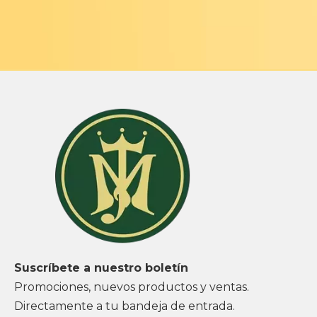
Suscríbete a nuestro boletín
Promociones, nuevos productos y ventas.
Directamente a tu bandeja de entrada.