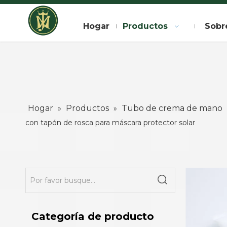
Hogar
Productos
Sobr
Hogar
Productos
Tubo de crema de mano
»
»
con tapón de rosca para máscara protector solar
Categoría de producto