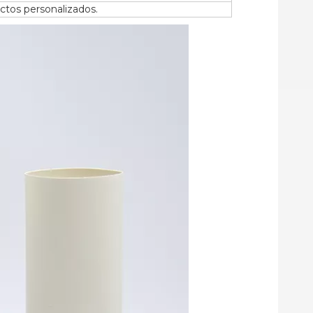
ctos personalizados.