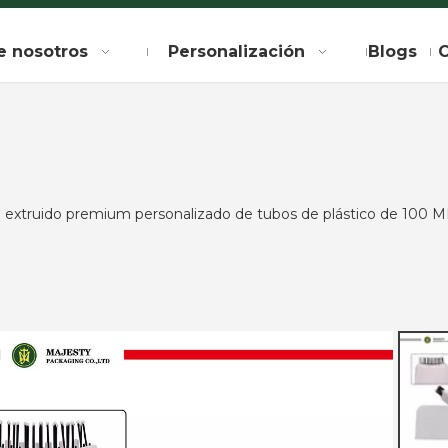
e nosotros
Personalización
Blogs
C
 extruido premium personalizado de tubos de plástico de 100 ML