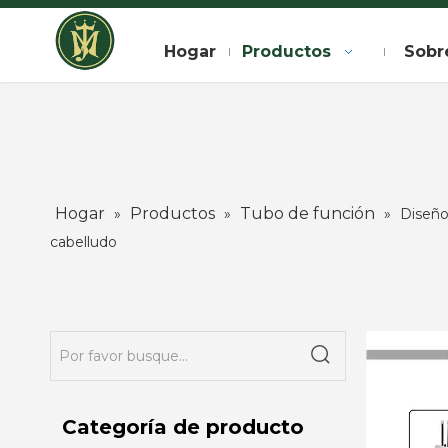
Hogar
Productos
Sobr
Hogar
Productos
Tubo de función
»
»
»
Diseño
cabelludo
Categoría de producto