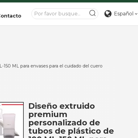
Español
ontacto
-150 ML para envases para el cuidado del cuero
Diseño extruido
premium
personalizado de
tubos de plástico de