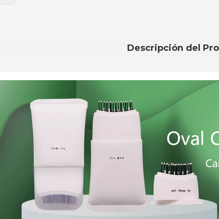
Descripción del Pr